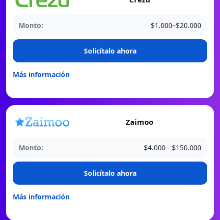
Monto:
$1.000–$20.000
️Solicítalo ahora
Más información
Zaimoo
Monto:
$4.000 - $150.000
️Solicítalo ahora
Más información