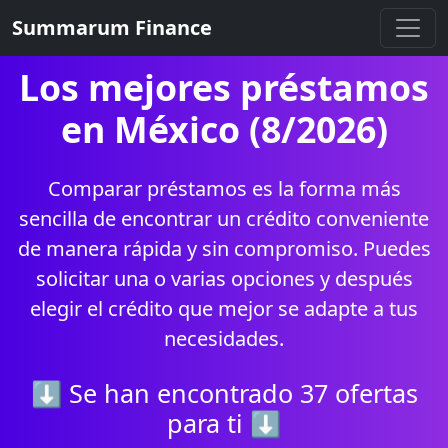
Summarum Finance
Los mejores préstamos
en México (8/2026)
Comparar préstamos es la forma más
sencilla de encontrar un crédito conveniente
de manera rápida y sin compromiso. Puedes
solicitar una o varias opciones y después
elegir el crédito que mejor se adapte a tus
necesidades.
⬇ Se han encontrado 37 ofertas
para ti ⬇